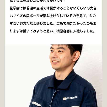
見学会に参加したのがきっかけです。
見学会では普通の生活では見かけることないくらいの大き
いサイズの段ボールが積み上げられているのを見て、もの
すごい迫力だなと感じました。広島で働きたかったのもあ
りまずは働いてみようと思い、桐原容器に入社しました。