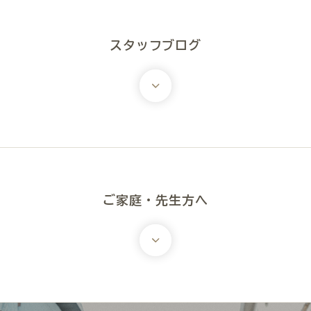
スタッフブログ
ご家庭・先生方へ