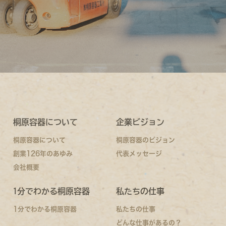
桐原容器について
企業ビジョン
桐原容器について
桐原容器のビジョン
創業126年のあゆみ
代表メッセージ
会社概要
1分でわかる桐原容器
私たちの仕事
1分でわかる桐原容器
私たちの仕事
どんな仕事があるの？