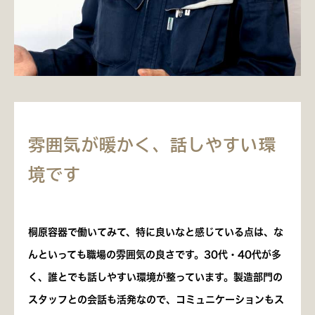
雰囲気が暖かく、話しやすい環
境です
桐原容器で働いてみて、特に良いなと感じている点は、な
んといっても職場の雰囲気の良さです。30代・40代が多
く、誰とでも話しやすい環境が整っています。製造部門の
スタッフとの会話も活発なので、コミュニケーションもス