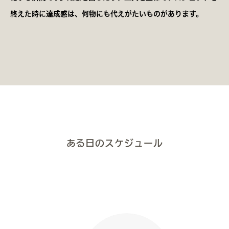
終えた時に達成感は、何物にも代えがたいものがあります。
ある日のスケジュール