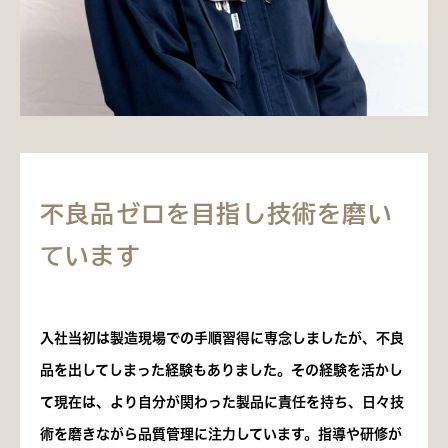
不良品ゼロを目指し技術を磨い
ています
入社当初は製造現場での手順習得に専念しましたが、不良
品を出してしまった経験もありました。その経験を活かし
て現在は、より自分が関わった製品に責任を持ち、日々技
術を磨きながら品質管理に注力しています。指導や研修が