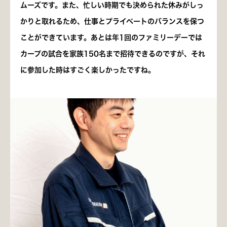
ムーズです。また、忙しい時期でも決められた休みがしっ
かりと取れるため、仕事とプライベートのバランスを保つ
ことができています。あとは年1回のファミリーデーでは
カープの試合を家族150名まで招待できるのですが、それ
に参加した時はすごく楽しかったですね。