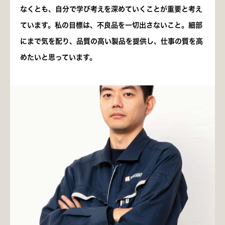
なくとも、自分で学び考えを深めていくことが重要と考え
ています。私の目標は、不良品を一切出さないこと。細部
にまで気を配り、品質の高い製品を提供し、仕事の質を高
めたいと思っています。