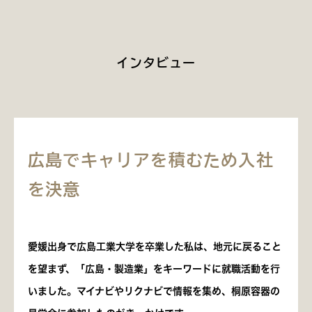
インタビュー
広島でキャリアを積むため入社
を決意
愛媛出身で広島工業大学を卒業した私は、地元に戻ること
を望まず、「広島・製造業」をキーワードに就職活動を行
いました。マイナビやリクナビで情報を集め、桐原容器の