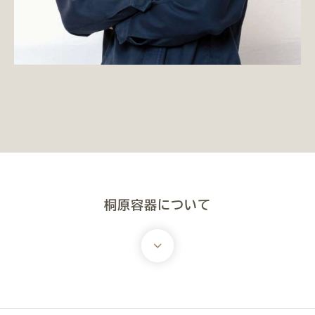
桐原容器について