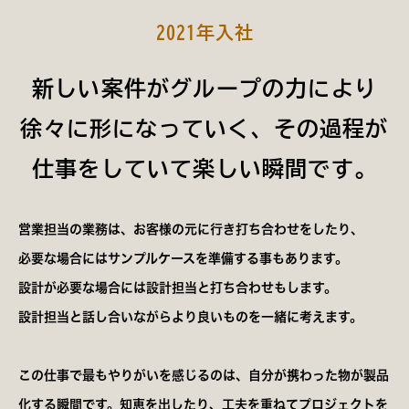
2021年入社
新しい案件がグループの力により
徐々に形になっていく、その過程が
仕事をしていて楽しい瞬間です。
営業担当の業務は、お客様の元に行き打ち合わせをしたり、
必要な場合にはサンプルケースを準備する事もあります。
設計が必要な場合には設計担当と打ち合わせもします。
設計担当と話し合いながらより良いものを一緒に考えます。
この仕事で最もやりがいを感じるのは、自分が携わった物が製品
化する瞬間です。知恵を出したり、工夫を重ねてプロジェクトを