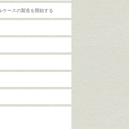
ルケースの製造を開始する