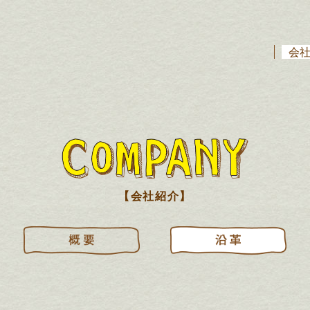
会
【会社紹介】