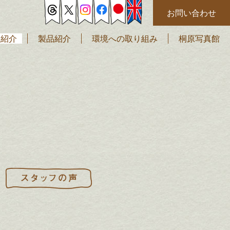
お問い合わせ
社紹介
製品紹介
環境への取り組み
桐原写真館